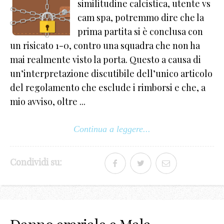
similitudine calcistica, utente vs
cam spa, potremmo dire che la
prima partita si è conclusa con
un risicato 1-0, contro una squadra che non ha
mai realmente visto la porta. Questo a causa di
un’interpretazione discutibile dell’unico articolo
del regolamento che esclude i rimborsi e che, a
mio avviso, oltre ...
Continua a leggere...
Condividi su: