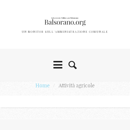
UN MONITOR SULL'AMMINISTRAZIONE COMUNALE
Home
/
Attività agricole