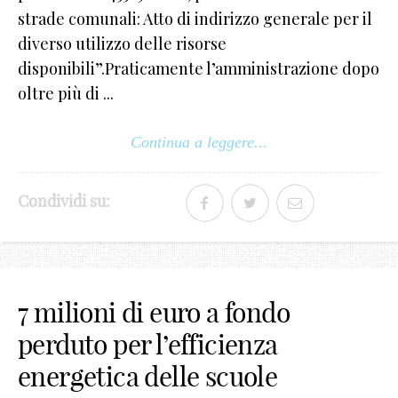
strade comunali: Atto di indirizzo generale per il
diverso utilizzo delle risorse
disponibili”.Praticamente l’amministrazione dopo
oltre più di ...
Continua a leggere...
Condividi su:
7 milioni di euro a fondo
perduto per l’efficienza
energetica delle scuole