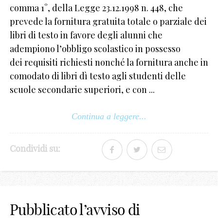
comma 1°, della Legge 23.12.1998 n. 448, che
prevede la fornitura gratuita totale o parziale dei
libri di testo in favore degli alunni che
adempiono l’obbligo scolastico in possesso
dei requisiti richiesti nonché la fornitura anche in
comodato di libri dì testo agli studenti delle
scuole secondarie superiori, e con ...
Continua a leggere...
Condividi su:
Pubblicato l’avviso di