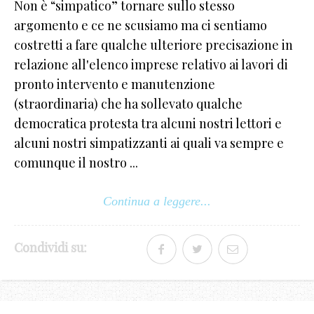
Non è “simpatico” tornare sullo stesso
argomento e ce ne scusiamo ma ci sentiamo
costretti a fare qualche ulteriore precisazione in
relazione all'elenco imprese relativo ai lavori di
pronto intervento e manutenzione
(straordinaria) che ha sollevato qualche
democratica protesta tra alcuni nostri lettori e
alcuni nostri simpatizzanti ai quali va sempre e
comunque il nostro ...
Continua a leggere...
Condividi su: