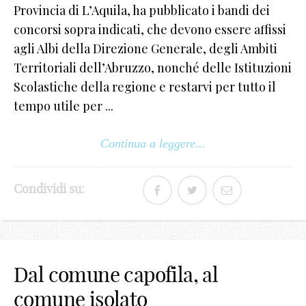
Provincia di L’Aquila, ha pubblicato i bandi dei
concorsi sopra indicati, che devono essere affissi
agli Albi della Direzione Generale, degli Ambiti
Territoriali dell’Abruzzo, nonché delle Istituzioni
Scolastiche della regione e restarvi per tutto il
tempo utile per ...
Continua a leggere...
Condividi su:
Dal comune capofila, al
comune isolato