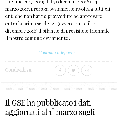
triennio 2017-2019 dal 31 dicembre 2016 al 31
marzo 2017, proroga ovviamente rivolta a tutti gli
enti che non hanno provveduto ad approvare
entro la prima scadenza (ovvero entro il 31
dicembre 2016) il bilancio di previsione triennale.
Il nostro comune ovviamente ...
Continua a leggere...
Condividi su:
Il GSE ha pubblicato i dati
aggiornati al 1° marzo sugli