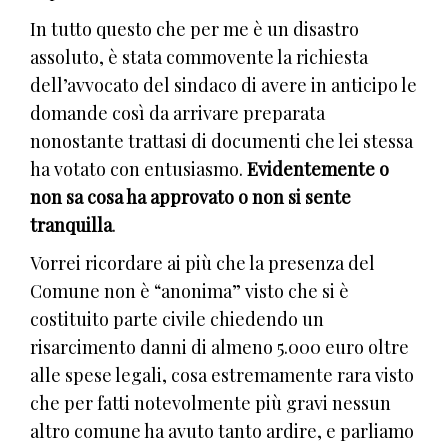
In tutto questo che per me è un disastro
assoluto, è stata commovente la richiesta
dell’avvocato del sindaco di avere in anticipo le
domande così da arrivare preparata
nonostante trattasi di documenti che lei stessa
ha votato con entusiasmo.
Evidentemente o
non sa cosa ha approvato o non si sente
tranquilla
.
Vorrei ricordare ai più che la presenza del
Comune non è “anonima” visto che si è
costituito parte civile chiedendo un
risarcimento danni di almeno 5.000 euro oltre
alle spese legali, cosa estremamente rara visto
che per fatti notevolmente più gravi nessun
altro comune ha avuto tanto ardire, e parliamo