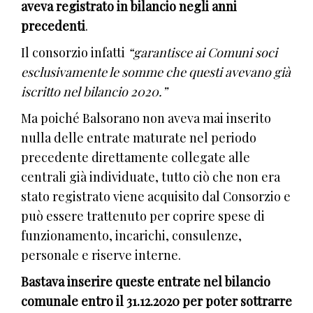
aveva registrato in bilancio negli anni
precedenti
.
Il consorzio infatti
“garantisce ai Comuni soci
esclusivamente le somme che questi avevano già
iscritto nel bilancio 2020.”
Ma poiché Balsorano non aveva mai inserito
nulla delle entrate maturate nel periodo
precedente direttamente collegate alle
centrali già individuate, tutto ciò che non era
stato registrato viene acquisito dal Consorzio e
può essere trattenuto per coprire spese di
funzionamento, incarichi, consulenze,
personale e riserve interne.
Bastava inserire queste entrate nel bilancio
comunale entro il 31.12.2020 per poter sottrarre