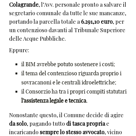
Colagrande
, l’Avv. personale pronto a salvare il
segretario comunale da tutte le sue mancanze,
portando la parcella totale a
6.291,10 euro
, per
un contenzioso davanti al Tribunale Superiore
delle Acque Pubbliche.
Eppure:
il BIM avrebbe potuto sostenere i costi;
il tema del contenzioso riguarda proprio i
sovracanoni e le centrali idroelettriche;
il Consorzio ha tra i propri compiti statutari
l’assistenza legale e tecnica
.
Nonostante questo, il Comune decide di agire
da solo
, pagando tutto
di tasca propria
e
incaricando
sempre lo stesso avvocato
, vicino