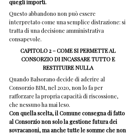
quegli importi.
Questo abbandono non può essere
interpretato come una semplice distrazione: si
tratta di una decisione amministrativa
consapevole.
CAPITOLO 2 – COME SI PERMETTE AL
CONSORZIO DI INCASSARE TUTTO E
RESTITUIRE NULLA
Quando Balsorano decide di aderire al
Consorzio BIM, nel 2020, non lo fa per
rafforzare la propria capacità di riscossione,
che nessuno ha mai leso.
Con quella scelta, il Comune consegna di fatto
al Consorzio non solo la gestione futura dei
sovracanoni, ma anche tutte le somme che non