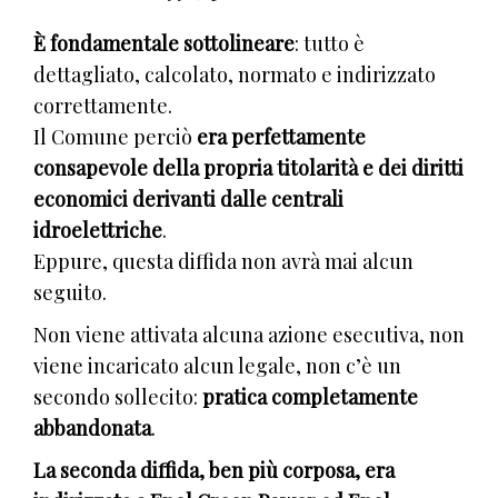
È fondamentale sottolineare
: tutto è
dettagliato, calcolato, normato e indirizzato
correttamente.
Il Comune perciò
era perfettamente
consapevole della propria titolarità e dei diritti
economici derivanti dalle centrali
idroelettriche
.
Eppure, questa diffida non avrà mai alcun
seguito.
Non viene attivata alcuna azione esecutiva, non
viene incaricato alcun legale, non c’è un
secondo sollecito:
pratica completamente
abbandonata
.
La seconda diffida, ben più corposa, era