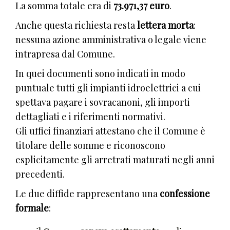
La somma totale era di
73.971,37 euro
.
Anche questa richiesta resta
lettera morta
:
nessuna azione amministrativa o legale viene
intrapresa dal Comune.
In quei documenti sono indicati in modo
puntuale tutti gli impianti idroelettrici a cui
spettava pagare i sovracanoni, gli importi
dettagliati e i riferimenti normativi.
Gli uffici finanziari attestano che il Comune è
titolare delle somme e riconoscono
esplicitamente gli arretrati maturati negli anni
precedenti.
Le due diffide rappresentano una
confessione
formale
: