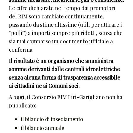
Le cifre dichiarate nel tempo dai promotori
del BIM sono cambiate continuamente,
passando da stime altissime (utili per attirare i
“polli”) a importi sempre più ridotti, senza che
sia mai comparso un documento ufficiale a
conferma.
Il risultato è un organismo che amministra
somme derivanti dalle centrali idroelettriche
senza alcuna forma di trasparenza accessibile
ai cittadini ne ai Comuni soci.
A oggi, il Consorzio BIM Liri-Garigliano non ha
pubblicato:
il bilancio di insediamento
il bilancio annuale