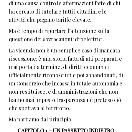
di una causa contro le affermazioni fatte di chi
ha cercato di tutelare tutti i cittadini e le
attività che pagano tariffe elevate.
Ma è tempo di riportare l’attenzione sulla
questione dei sovracanoni idroelettrici.
La vicenda non è un semplice caso di mancata
riscossione: è una storia fatta di atti preparati e
mai portati a termine, di diritti economici
ufficialmente riconosciuti e poi abbandonati, di
un Consorzio che incassa in totale autonomia e
non restituisce, e di amministrazioni che non
hanno mai imposto trasparenza né preteso ciò
che spettava al territorio.
Ma partiamo dal principio.
CAPITOLO 1 – UN PASSETTO INDIETRO