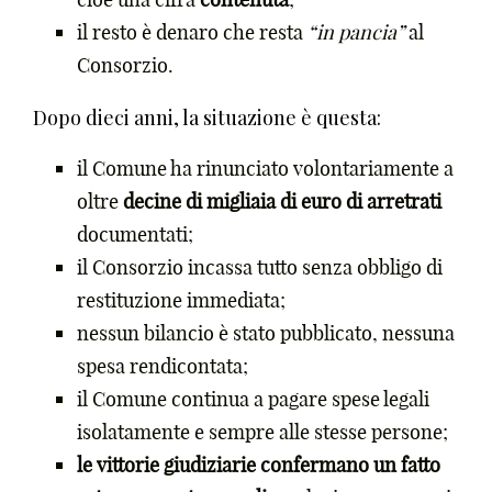
il resto è denaro che resta
“in pancia”
al
Consorzio.
Dopo dieci anni, la situazione è questa:
il Comune ha rinunciato volontariamente a
oltre
decine di migliaia di euro di arretrati
documentati;
il Consorzio incassa tutto senza obbligo di
restituzione immediata;
nessun bilancio è stato pubblicato, nessuna
spesa rendicontata;
il Comune continua a pagare spese legali
isolatamente e sempre alle stesse persone;
le vittorie giudiziarie confermano un fatto