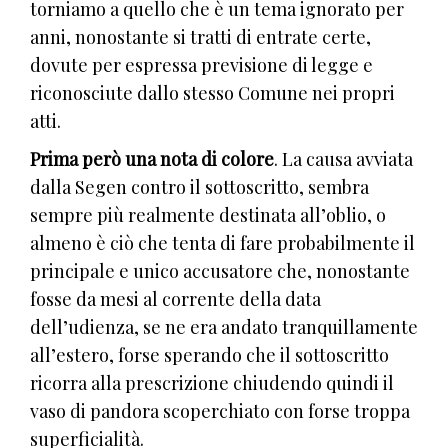
torniamo a quello che è un tema ignorato per
anni, nonostante si tratti di entrate certe,
dovute per espressa previsione di legge e
riconosciute dallo stesso Comune nei propri
atti.
Prima però una nota di colore
. La causa avviata
dalla Segen contro il sottoscritto, sembra
sempre più realmente destinata all’oblio, o
almeno è ciò che tenta di fare probabilmente il
principale e unico accusatore che, nonostante
fosse da mesi al corrente della data
dell’udienza, se ne era andato tranquillamente
all’estero, forse sperando che il sottoscritto
ricorra alla prescrizione chiudendo quindi il
vaso di pandora scoperchiato con forse troppa
superficialità.