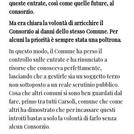
queste entrate, così come quelle future, al
consorzio.
Ma era chiara la volontà di arricchire il
Consorzio ai danni dello stesso Comune. Per
alcuni la priorità è sempre stata una poltrona.
In questo modo, il Comune ha perso il
controllo sulle entrate e ha rinunciato a
risorse che conosceva perfettamente,
lasciando che a gestirle sia un soggetto terzo
non sottoposto a un reale scrutinio pubblico.
Cosa che altri comuni si sono ben guardati dal
fare, primo tra tutti Carsoli, comune che come
altri ha dimostrato che per incassare questi
introiti bastava solo la volontà di farlo senza
alcun Consorzio.