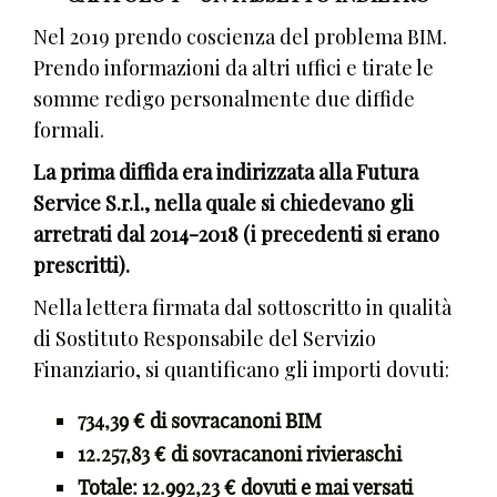
Nel 2019 prendo coscienza del problema BIM.
Prendo informazioni da altri uffici e tirate le
somme redigo personalmente due diffide
formali.
La prima diffida era indirizzata alla Futura
Service S.r.l., nella quale si chiedevano gli
arretrati dal 2014-2018 (i precedenti si erano
prescritti).
Nella lettera firmata dal sottoscritto in qualità
di Sostituto Responsabile del Servizio
Finanziario, si quantificano gli importi dovuti:
734,39 € di sovracanoni BIM
12.257,83 € di sovracanoni rivieraschi
Totale: 12.992,23 € dovuti e mai versati