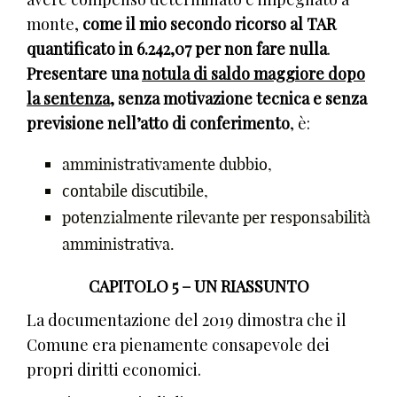
monte,
come il mio secondo ricorso al TAR
quantificato in 6.242,07 per non fare nulla
.
Presentare una
notula di saldo maggiore dopo
la sentenza
, senza motivazione tecnica e senza
previsione nell’atto di conferimento
, è:
amministrativamente dubbio,
contabile discutibile,
potenzialmente rilevante per responsabilità
amministrativa.
CAPITOLO 5 – UN RIASSUNTO
La documentazione del 2019 dimostra che il
Comune era pienamente consapevole dei
propri diritti economici.