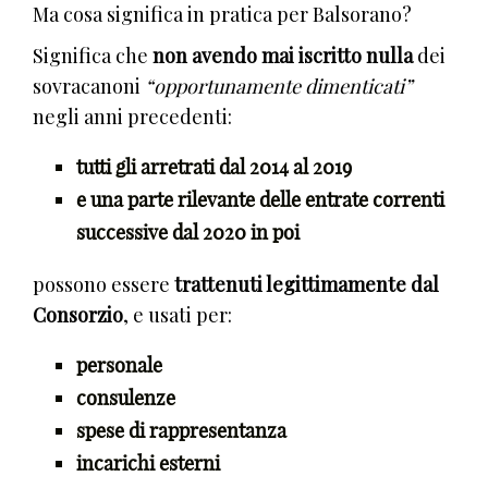
Ma cosa significa in pratica per Balsorano?
Significa che
non avendo mai iscritto nulla
dei
sovracanoni
“opportunamente dimenticati”
negli anni precedenti:
tutti gli arretrati dal 2014 al 2019
e una parte rilevante delle entrate correnti
successive dal 2020 in poi
possono essere
trattenuti legittimamente dal
Consorzio
, e usati per:
personale
consulenze
spese di rappresentanza
incarichi esterni